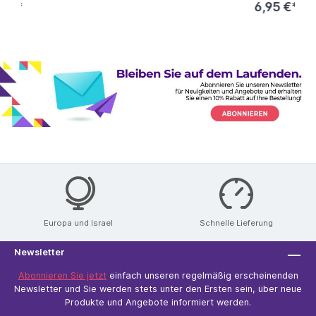
6,95 €*
Europa und Israel
Schnelle Lieferung
Newsletter
Abonnieren Sie jetzt
einfach unseren regelmäßig erscheinenden
Newsletter und Sie werden stets unter den Ersten sein, über neue
Produkte und Angebote informiert werden.