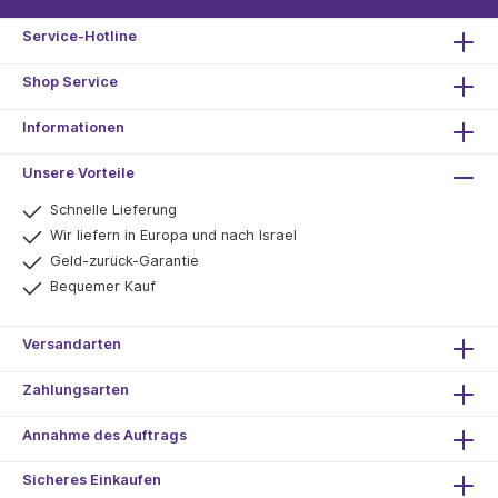
Service-Hotline
Shop Service
Informationen
Unsere Vorteile
Schnelle Lieferung
Wir liefern in Europa und nach Israel
Geld-zurück-Garantie
Bequemer Kauf
Versandarten
Zahlungsarten
Annahme des Auftrags
Sicheres Einkaufen