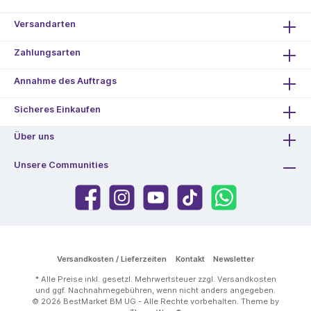
Versandarten
Zahlungsarten
Annahme des Auftrags
Sicheres Einkaufen
Über uns
Unsere Communities
Versandkosten / Lieferzeiten
Kontakt
Newsletter
* Alle Preise inkl. gesetzl. Mehrwertsteuer zzgl.
Versandkosten
und ggf. Nachnahmegebühren, wenn nicht anders angegeben.
© 2026 BestMarket BM UG - Alle Rechte vorbehalten. Theme by