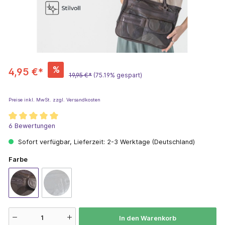
%
4,95 €*
19,95 €*
(75.19% gespart)
Preise inkl. MwSt. zzgl. Versandkosten
6 Bewertungen
Sofort verfügbar, Lieferzeit: 2-3 Werktage (Deutschland)
Farbe
In den Warenkorb