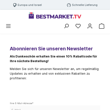
Europa und Israel
Schnelle Lieferung
Abonnieren Sie unseren Newsletter
Als Dankeschön erhalten Sie einen 10% Rabattcode für
Ihre nächste Bestellung!
Melden Sie sich für unseren Newsletter an, um regelmäßig
Updates zu erhalten und von exklusiven Rabatten zu
profitieren:
Ihre E-Mail-Adresse
*