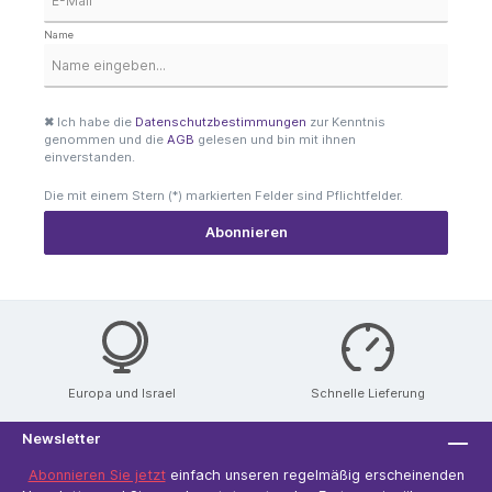
Name
✖
Ich habe die
Datenschutzbestimmungen
zur Kenntnis
genommen und die
AGB
gelesen und bin mit ihnen
einverstanden.
Die mit einem Stern (*) markierten Felder sind Pflichtfelder.
Europa und Israel
Schnelle Lieferung
Newsletter
Abonnieren Sie jetzt
einfach unseren regelmäßig erscheinenden