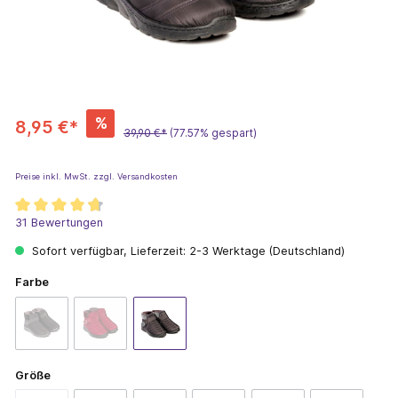
%
8,95 €*
39,90 €*
(77.57% gespart)
Preise inkl. MwSt. zzgl. Versandkosten
31 Bewertungen
Sofort verfügbar, Lieferzeit: 2-3 Werktage (Deutschland)
Farbe
Größe