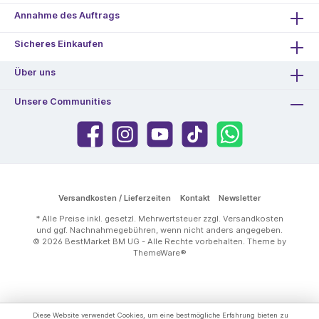
Annahme des Auftrags
Sicheres Einkaufen
Über uns
Unsere Communities
Versandkosten / Lieferzeiten
Kontakt
Newsletter
* Alle Preise inkl. gesetzl. Mehrwertsteuer zzgl.
Versandkosten
und ggf. Nachnahmegebühren, wenn nicht anders angegeben.
© 2026 BestMarket BM UG - Alle Rechte vorbehalten. Theme by
ThemeWare®
Diese Website verwendet Cookies, um eine bestmögliche Erfahrung bieten zu