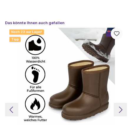
Das könnte Ihnen auch gefallen
Noch 23 aur Lager!
Tipp