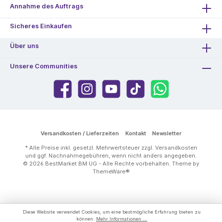
Annahme des Auftrags
Sicheres Einkaufen
Über uns
Unsere Communities
Versandkosten / Lieferzeiten
Kontakt
Newsletter
* Alle Preise inkl. gesetzl. Mehrwertsteuer zzgl.
Versandkosten
und ggf. Nachnahmegebühren, wenn nicht anders angegeben.
© 2026 BestMarket BM UG - Alle Rechte vorbehalten. Theme by
ThemeWare®
Diese Website verwendet Cookies, um eine bestmögliche Erfahrung bieten zu
können.
Mehr Informationen ...