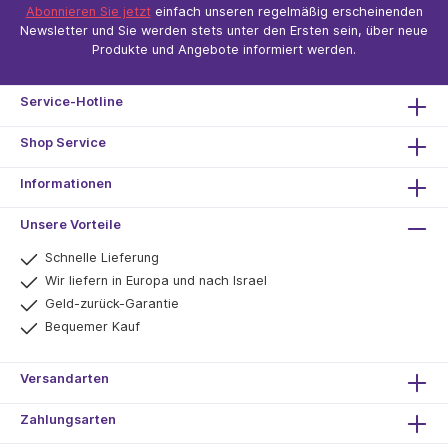
Abonnieren Sie jetzt
einfach unseren regelmäßig erscheinenden
Newsletter und Sie werden stets unter den Ersten sein, über neue
Produkte und Angebote informiert werden.
Service-Hotline
Shop Service
Informationen
Unsere Vorteile
Schnelle Lieferung
Wir liefern in Europa und nach Israel
Geld-zurück-Garantie
Bequemer Kauf
Versandarten
Zahlungsarten