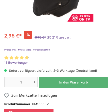
%
2,95 €*
19,95 €*
(85.21% gespart)
Preise inkl. MwSt. zzgl. Versandkosten
11 Bewertungen
Sofort verfügbar, Lieferzeit: 2-3 Werktage (Deutschland)
In den Warenkorb
Zum Merkzettel hinzufügen
Produktnummer:
BM1000571