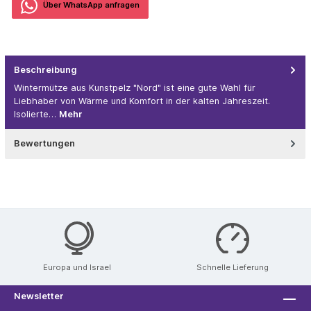
Über WhatѕApp anfragеn
Beschreibung
Wintermütze aus Kunstpelz "Nord" ist eine gute Wahl für
Liebhaber von Wärme und Komfort in der kalten Jahreszeit.
Isolierte…
Mehr
Bewertungen
Europa und Israel
Schnelle Lieferung
Newsletter