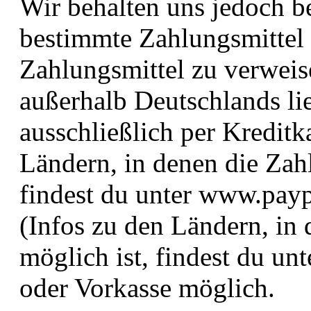
Wir behalten uns jedoch be
bestimmte Zahlungsmittel 
Zahlungsmittel zu verwei
außerhalb Deutschlands lie
ausschließlich per Kreditk
Ländern, in denen die Zah
findest du unter www.payp
(Infos zu den Ländern, in
möglich ist, findest du u
oder Vorkasse möglich.