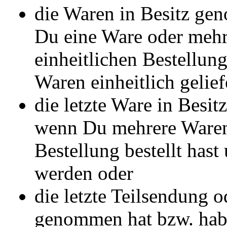
die Waren in Besitz ge
Du eine Ware oder meh
einheitlichen Bestellung
Waren einheitlich gelie
die letzte Ware in Besi
wenn Du mehrere Waren
Bestellung bestellt hast
werden oder
die letzte Teilsendung o
genommen hat bzw. habe