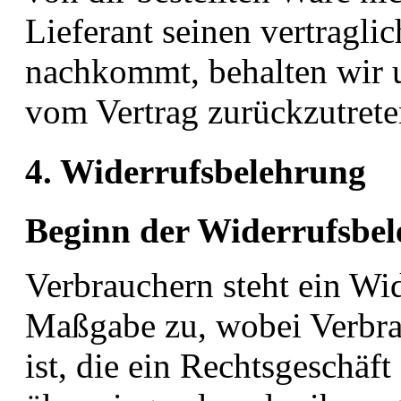
Lieferant seinen vertragli
nachkommt, behalten wir u
vom Vertrag zurückzutrete
4. Widerrufsbelehrung
Beginn der Widerrufsbe
Verbrauchern steht ein Wi
Maßgabe zu, wobei Verbrau
ist, die ein Rechtsgeschäf