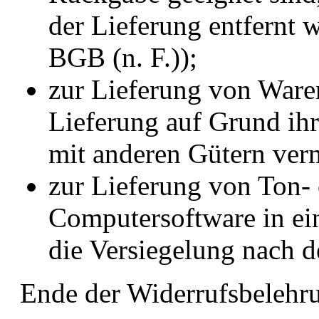
der Lieferung entfernt 
BGB (n. F.));
zur Lieferung von Ware
Lieferung auf Grund ihr
mit anderen Gütern ver
zur Lieferung von Ton-
Computersoftware in ei
die Versiegelung nach d
Ende der Widerrufsbelehr