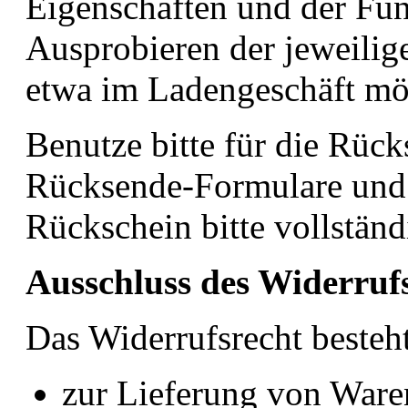
Eigenschaften und der Fun
Ausprobieren der jeweilig
etwa im Ladengeschäft mög
Benutze bitte für die Rüc
Rücksende-Formulare und 
Rückschein bitte vollständ
Ausschluss des Widerruf
Das Widerrufsrecht besteht
zur Lieferung von Waren,