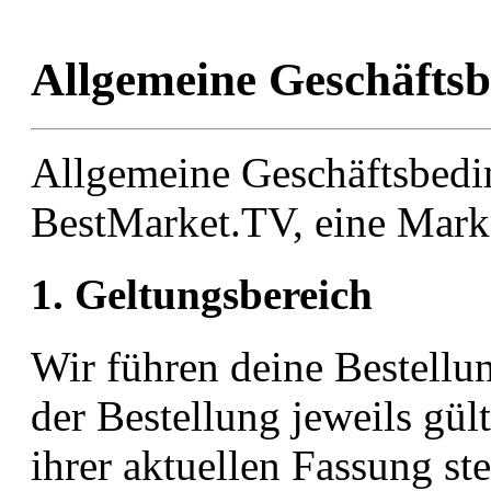
Allgemeine Geschäfts
Allgemeine Geschäftsbed
BestMarket.TV, eine Mar
1. Geltungsbereich
Wir führen deine Bestellu
der Bestellung jeweils gü
ihrer aktuellen Fassung ste