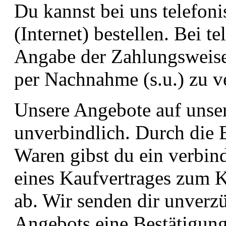
Du kannst bei uns telefon
(Internet) bestellen. Bei 
Angabe der Zahlungsweise 
per Nachnahme (s.u.) zu v
Unsere Angebote auf unser
unverbindlich. Durch die 
Waren gibst du ein verbi
eines Kaufvertrages zum K
ab. Wir senden dir unverz
Angebots eine Bestätigung