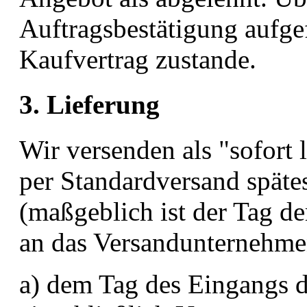
Auftragsbestätigung aufge
Kaufvertrag zustande.
3. Lieferung
Wir versenden als "sofort 
per Standardversand späte
(maßgeblich ist der Tag d
an das Versandunternehme
a) dem Tag des Eingangs d