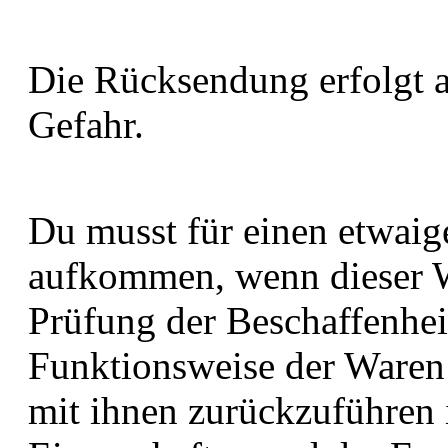
Die Rücksendung erfolgt a
Gefahr.
Du musst für einen etwaig
aufkommen, wenn dieser We
Prüfung der Beschaffenhei
Funktionsweise der Ware
mit ihnen zurückzuführen 