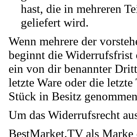
hast, die in mehreren T
geliefert wird.
Wenn mehrere der vorstehe
beginnt die Widerrufsfrist
ein von dir benannter Dritt
letzte Ware oder die letzte
Stück in Besitz genommen
Um das Widerrufsrecht au
BestMarket.TV als Marke