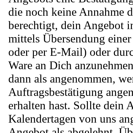
die noch keine Annahme da
berechtigt, dein Angebot 
mittels Übersendung einer
oder per E-Mail) oder dur
Ware an Dich anzunehmen. 
dann als angenommen, wen
Auftragsbestätigung ange
erhalten hast. Sollte dein
Kalendertagen von uns an
Angebot als abgelehnt. Übe