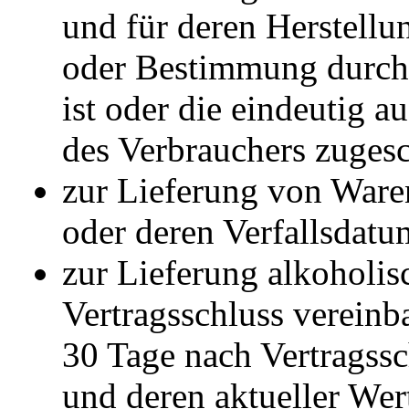
und für deren Herstellu
oder Bestimmung durch
ist oder die eindeutig a
des Verbrauchers zugesc
zur Lieferung von Ware
oder deren Verfallsdatu
zur Lieferung alkoholis
Vertragsschluss vereinba
30 Tage nach Vertragssc
und deren aktueller We