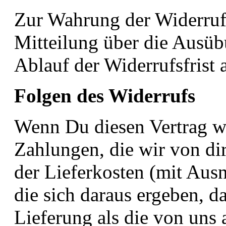
Zur Wahrung der Widerrufsf
Mitteilung über die Ausüb
Ablauf der Widerrufsfrist 
Folgen des Widerrufs
Wenn Du diesen Vertrag wid
Zahlungen, die wir von dir
der Lieferkosten (mit Aus
die sich daraus ergeben, d
Lieferung als die von uns 