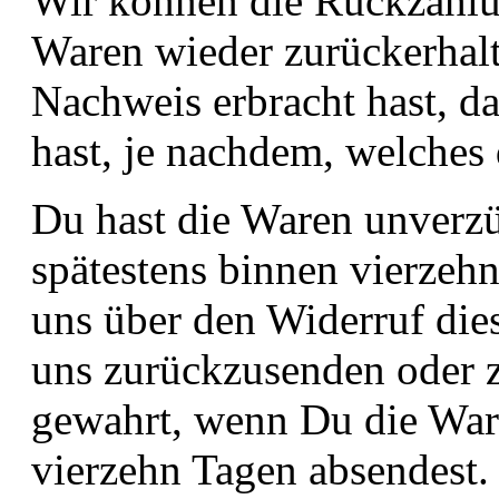
Wir können die Rückzahlun
Waren wieder zurückerhalt
Nachweis erbracht hast, d
hast, je nachdem, welches 
Du hast die Waren unverzü
spätestens binnen vierze
uns über den Widerruf dies
uns zurückzusenden oder zu
gewahrt, wenn Du die Ware
vierzehn Tagen absendest.