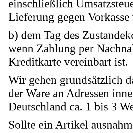
einschließlich Umsatzsteu
Lieferung gegen Vorkasse v
b) dem Tag des Zustandek
wenn Zahlung per Nachna
Kreditkarte vereinbart ist.
Wir gehen grundsätzlich d
der Ware an Adressen inne
Deutschland ca. 1 bis 3 W
Sollte ein Artikel ausnahm