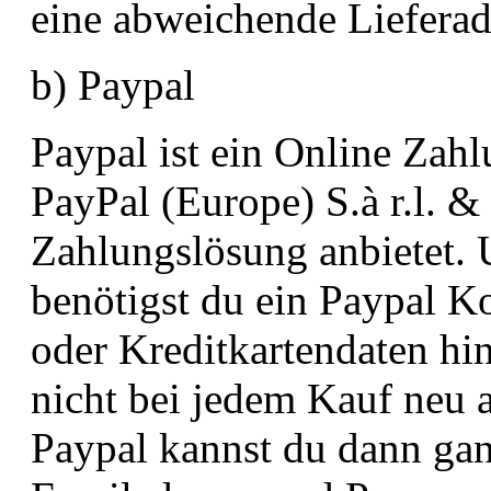
eine abweichende Lieferadr
b) Paypal
Paypal ist ein Online Zah
PayPal (Europe) S.à r.l. & 
Zahlungslösung anbietet.
benötigst du ein Paypal K
oder Kreditkartendaten hin
nicht bei jedem Kauf neu
Paypal kannst du dann gan