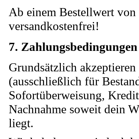
Ab einem Bestellwert von
versandkostenfrei!
7. Zahlungsbedingungen
Grundsätzlich akzeptiere
(ausschließlich für Bestan
Sofortüberweisung, Kredit
Nachnahme soweit dein Wo
liegt.