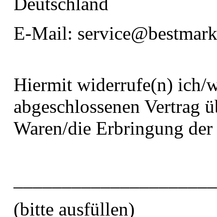
Deutschland
E-Mail: service@bestmark
Hiermit widerrufe(n) ich/
abgeschlossenen Vertrag ü
Waren/die Erbringung der 
_____________________
(bitte ausfüllen)