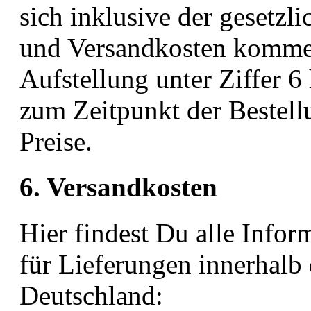
sich inklusive der gesetzl
und Versandkosten komme
Aufstellung unter Ziffer 6 
zum Zeitpunkt der Bestel
Preise.
6. Versandkosten
Hier findest Du alle Info
für Lieferungen innerhalb
Deutschland: