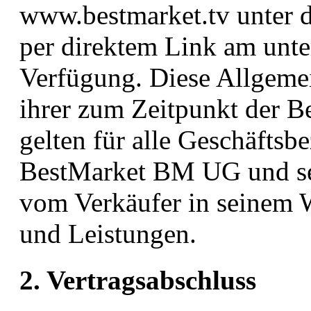
www.bestmarket.tv unter 
per direktem Link am unte
Verfügung. Diese Allgeme
ihrer zum Zeitpunkt der B
gelten für alle Geschäfts
BestMarket BM UG und sei
vom Verkäufer in seinem
und Leistungen.
2. Vertragsabschluss