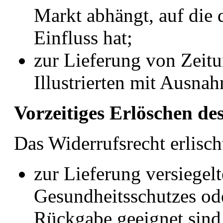
Markt abhängt, auf die
Einfluss hat;
zur Lieferung von Zeitu
Illustrierten mit Ausn
Vorzeitiges Erlöschen de
Das Widerrufsrecht erlisch
zur Lieferung versiegel
Gesundheitsschutzes ode
Rückgabe geeignet sind