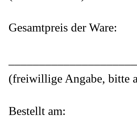
Gesamtpreis der Ware:
_____________________
(freiwillige Angabe, bitte 
Bestellt am: