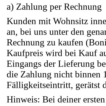
a) Zahlung per Rechnung
Kunden mit Wohnsitz inne
an, bei uns unter den gen
Rechnung zu kaufen (Bonit
Kaufpreis wird bei Kauf 
Eingangs der Lieferung bei
die Zahlung nicht binnen 
Fälligkeitseintritt, gerätst
Hinweis: Bei deiner ersten