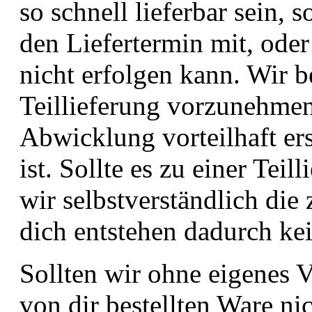
so schnell lieferbar sein, s
den Liefertermin mit, oder 
nicht erfolgen kann. Wir b
Teillieferung vorzunehmen,
Abwicklung vorteilhaft er
ist. Sollte es zu einer Te
wir selbstverständlich die
dich entstehen dadurch ke
Sollten wir ohne eigenes 
von dir bestellten Ware nic