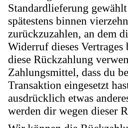
Standardlieferung gewählt
spätestens binnen vierzeh
zurückzuzahlen, an dem di
Widerruf dieses Vertrages 
diese Rückzahlung verwen
Zahlungsmittel, dass du be
Transaktion eingesetzt hast
ausdrücklich etwas anderes
werden dir wegen dieser R