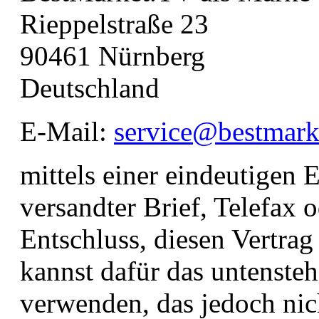
Rieppelstraße 23
90461 Nürnberg
Deutschland
E-Mail:
service@bestmark
mittels einer eindeutigen E
versandter Brief, Telefax 
Entschluss, diesen Vertrag
kannst dafür das untenste
verwenden, das jedoch nich