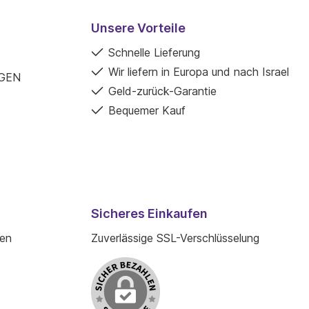
Unsere Vorteile
Schnelle Lieferung
Wir liefern in Europa und nach Israel
GEN
Geld-zurück-Garantie
Bequemer Kauf
Sicheres Einkaufen
den
Zuverlässige SSL-Verschlüsselung