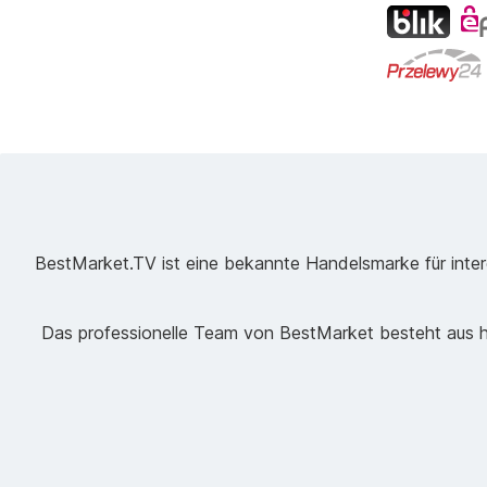
BestMarket.TV ist eine bekannte Handelsmarke für intere
Das professionelle Team von BestMarket besteht aus ho