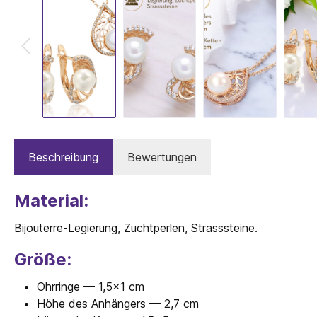
Beschreibung
Bewertungen
Material:
Bijouterre-Legierung, Zuchtperlen, Strasssteine.
Größe:
Ohrringe — 1,5x1 cm
Höhe des Anhängers — 2,7 cm