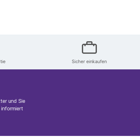
tie
Sicher einkaufen
ter und Sie
informiert