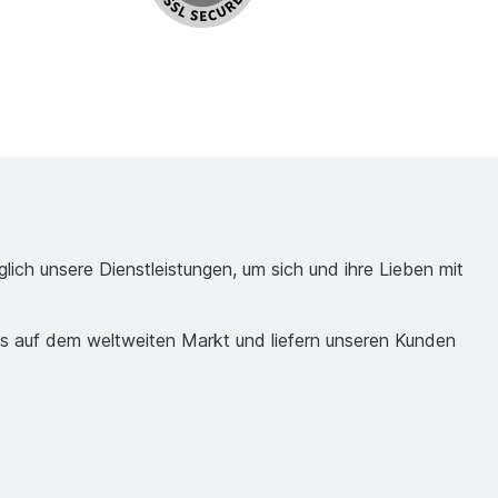
ich unsere Dienstleistungen, um sich und ihre Lieben mit
ds auf dem weltweiten Markt und liefern unseren Kunden