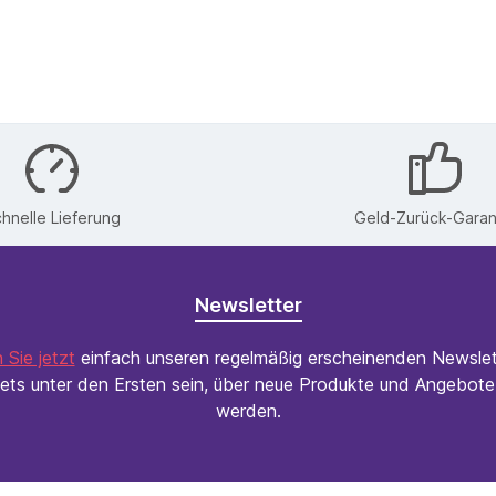
hnelle Lieferung
Geld-Zurück-Garan
Newsletter
 Sie jetzt
einfach unseren regelmäßig erscheinenden Newslet
ets unter den Ersten sein, über neue Produkte und Angebote 
werden.