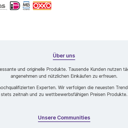
Über uns
ssante und originelle Produkte. Tausende Kunden nutzen tägl
angenehmen und nützlichen Einkäufen zu erfreuen.
chqualifizierten Experten. Wir verfolgen die neuesten Tren
stets zeitnah und zu wettbewerbsfähigen Preisen Produkte.
Unsere Communities