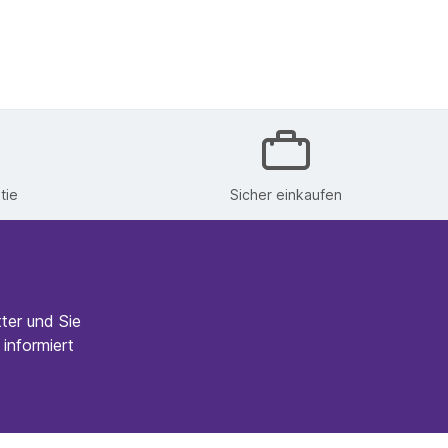
tie
Sicher einkaufen
ter und Sie
informiert