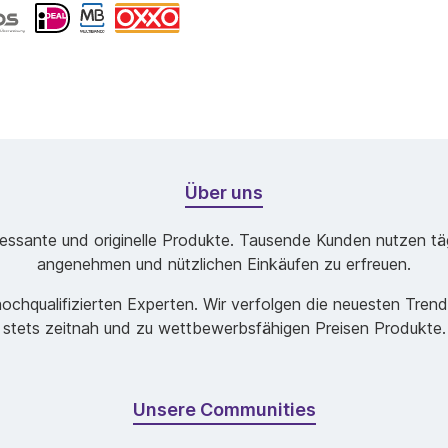
Über uns
ssante und originelle Produkte. Tausende Kunden nutzen tägl
angenehmen und nützlichen Einkäufen zu erfreuen.
chqualifizierten Experten. Wir verfolgen die neuesten Tren
stets zeitnah und zu wettbewerbsfähigen Preisen Produkte.
Unsere Communities