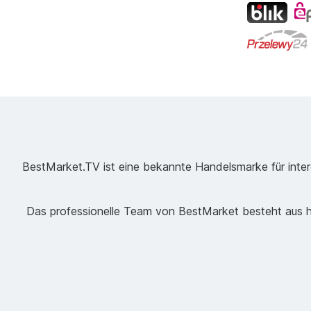
BestMarket.TV ist eine bekannte Handelsmarke für intere
Das professionelle Team von BestMarket besteht aus ho