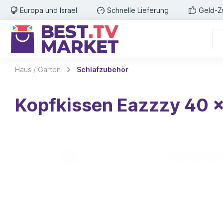
Europa und Israel
Schnelle Lieferung
Geld-Z
Haus / Garten
Schlafzubehör
Kopfkissen Eazzzy 40 