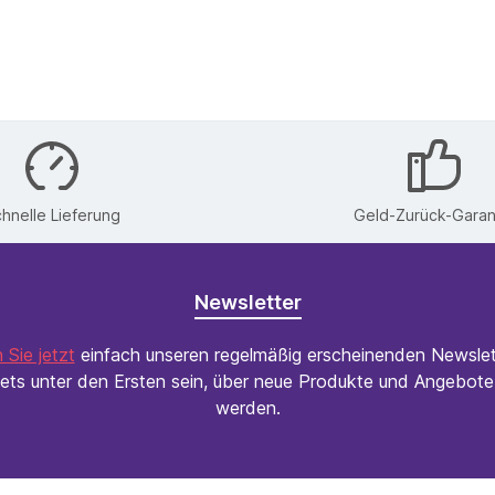
hnelle Lieferung
Geld-Zurück-Garan
Newsletter
 Sie jetzt
einfach unseren regelmäßig erscheinenden Newslet
ets unter den Ersten sein, über neue Produkte und Angebote 
werden.