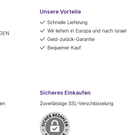
Unsere Vorteile
Schnelle Lieferung
Wir liefern in Europa und nach Israel
GEN
Geld-zurück-Garantie
Bequemer Kauf
Sicheres Einkaufen
den
Zuverlässige SSL-Verschlüsselung