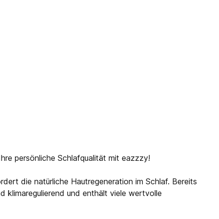
e persönliche Schlafqualität mit eazzzy!
ert die natürliche Hautregeneration im Schlaf. Bereits
d klimaregulierend und enthält viele wertvolle