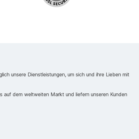
ich unsere Dienstleistungen, um sich und ihre Lieben mit
ds auf dem weltweiten Markt und liefern unseren Kunden