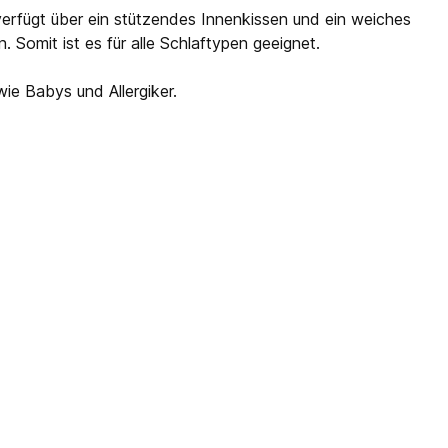
erfügt über ein stützendes Innenkissen und ein weiches
Somit ist es für alle Schlaftypen geeignet.
ie Babys und Allergiker.