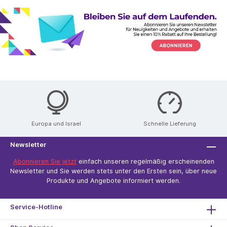
Europa und Israel
Schnelle Lieferung
Newsletter
Abonnieren Sie jetzt
einfach unseren regelmäßig erscheinenden
Newsletter und Sie werden stets unter den Ersten sein, über neue
Produkte und Angebote informiert werden.
Service-Hotline