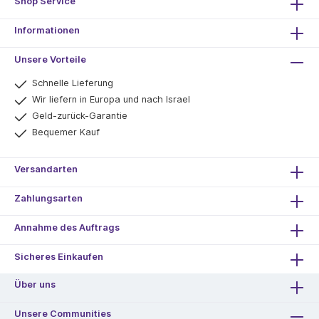
Shop Service
Informationen
Unsere Vorteile
Schnelle Lieferung
Wir liefern in Europa und nach Israel
Geld-zurück-Garantie
Bequemer Kauf
Versandarten
Zahlungsarten
Annahme des Auftrags
Sicheres Einkaufen
Über uns
Unsere Communities