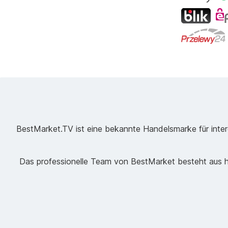
BestMarket.TV ist eine bekannte Handelsmarke für intere
Das professionelle Team von BestMarket besteht aus ho