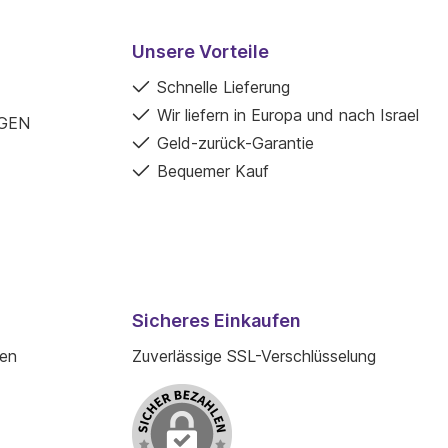
Unsere Vorteile
Schnelle Lieferung
Wir liefern in Europa und nach Israel
GEN
Geld-zurück-Garantie
Bequemer Kauf
Sicheres Einkaufen
den
Zuverlässige SSL-Verschlüsselung