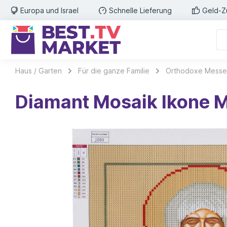
Europa und Israel
Schnelle Lieferung
Geld-Z
Haus / Garten
Für die ganze Familie
Orthodoxe Messe
Diamant Mosaik Ikone 