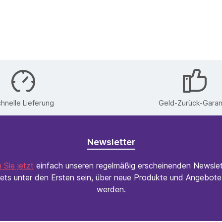
hnelle Lieferung
Geld-Zurück-Garan
Newsletter
 Sie jetzt
einfach unseren regelmäßig erscheinenden Newslet
ets unter den Ersten sein, über neue Produkte und Angebote 
werden.