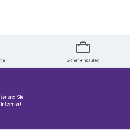
tie
Sicher einkaufen
ter und Sie
informiert