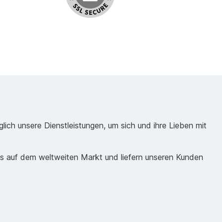
ich unsere Dienstleistungen, um sich und ihre Lieben mit
ds auf dem weltweiten Markt und liefern unseren Kunden