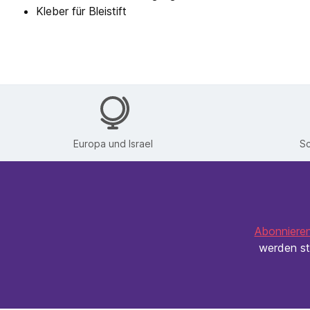
Kleber für Bleistift
Europa und Israel
Sc
Abonnieren
werden st