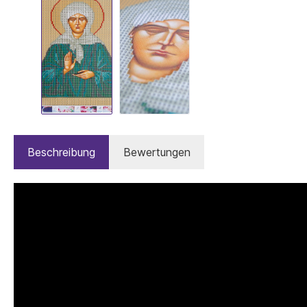
Beschreibung
Bewertungen