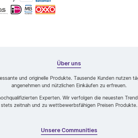
Über uns
ssante und originelle Produkte. Tausende Kunden nutzen tägl
angenehmen und nützlichen Einkäufen zu erfreuen.
chqualifizierten Experten. Wir verfolgen die neuesten Tren
stets zeitnah und zu wettbewerbsfähigen Preisen Produkte.
Unsere Communities