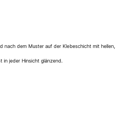
ld nach dem Muster auf der Klebeschicht mit hellen,
 in jeder Hinsicht glänzend.