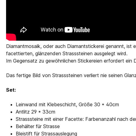
Diamantmosaik, oder auch Diamantstickerei genannt, ist e
facettierten, glänzenden Strasssteinen ausgelegt wird.
Im Gegensatz zu gewöhnlichen Stickereien erfordert ein D
Das fertige Bild von Strasssteinen verliert nie seinen Glan
Set:
Leinwand mit Klebeschicht, Größe 30 * 40cm
Antlitz 29 * 33cm
Strasssteine mit einer Facette: Farbenanzahl nach d
Behälter für Strasse
Bleistift für Strassauslegung