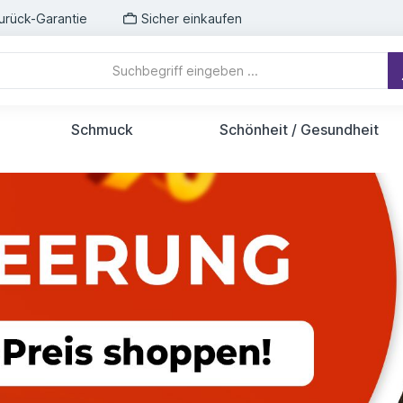
urück-Garantie
Sicher einkaufen
Schmuck
Schönheit / Gesundheit