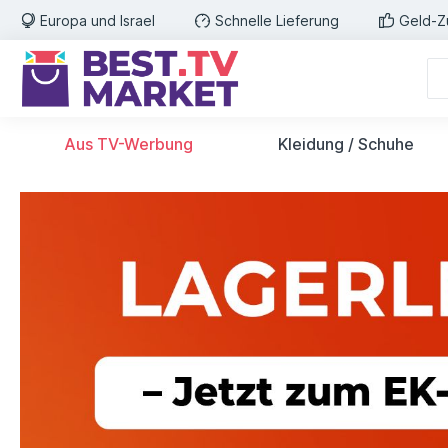
Europa und Israel
Schnelle Lieferung
Geld-Z
Aus TV-Werbung
Kleidung / Schuhe