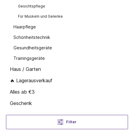
Gesichtspflege
Für Muskeln und Gelenke
Haarpflege
Schönheitstechnik
Gesundheitsgeräte
Trainingsgeräte
Haus / Garten
🔥 Lagerausverkauf
Alles ab €3
Geschenk
Filter