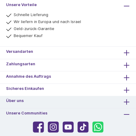
Unsere Vorteile
Schnelle Lieferung
Wir liefern in Europa und nach Israel
Geld-zurück-Garantie
Bequemer Kauf
Versandarten
Zahlungsarten
Annahme des Auftrags
Sicheres Einkaufen
Über uns
Unsere Communities