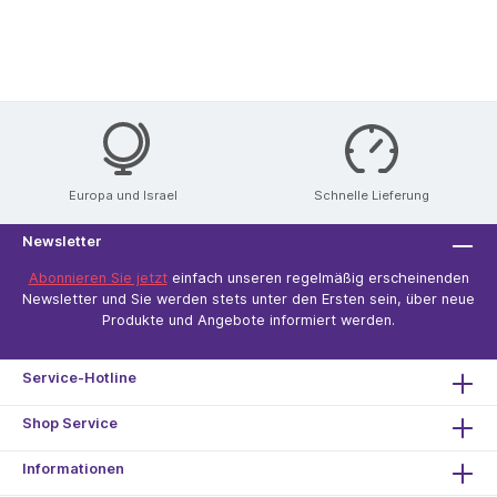
Europa und Israel
Schnelle Lieferung
Newsletter
Abonnieren Sie jetzt
einfach unseren regelmäßig erscheinenden
Newsletter und Sie werden stets unter den Ersten sein, über neue
Produkte und Angebote informiert werden.
Service-Hotline
Shop Service
Informationen