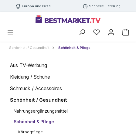
Europa und Israel
Schnelle Lieferung
Schönheit / Gesundheit
Schönheit & Pflege
Aus TV-Werbung
Kleidung / Schuhe
Schmuck / Accessoires
Schönheit / Gesundheit
Nahrungsergänzungsmittel
Schönheit & Pflege
Körperpflege