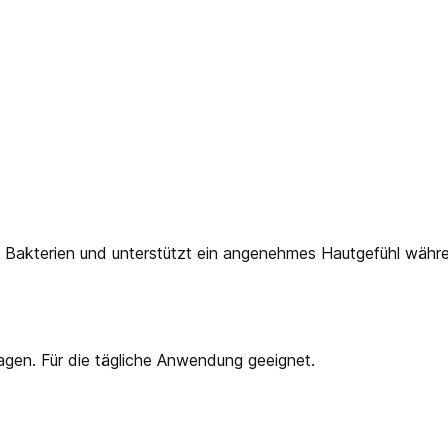
Bakterien und unterstützt ein angenehmes Hautgefühl währen
agen. Für die tägliche Anwendung geeignet.