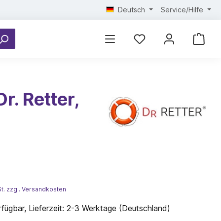
Deutsch
Service/Hilfe
r. Retter,
*
St. zzgl. Versandkosten
fügbar, Lieferzeit: 2-3 Werktage (Deutschland)