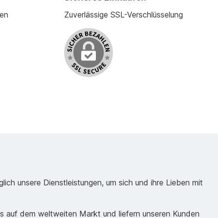
den
Zuverlässige SSL-Verschlüsselung
ich unsere Dienstleistungen, um sich und ihre Lieben mit
ds auf dem weltweiten Markt und liefern unseren Kunden