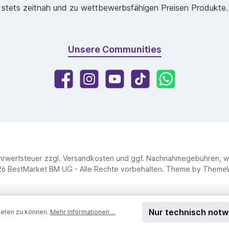
stets zeitnah und zu wettbewerbsfähigen Preisen Produkte.
Unsere Communities
ehrwertsteuer zzgl.
Versandkosten
und ggf. Nachnahmegebühren, w
6 BestMarket BM UG - Alle Rechte vorbehalten. Theme by
Theme
Nur technisch not
ieten zu können.
Mehr Informationen ...