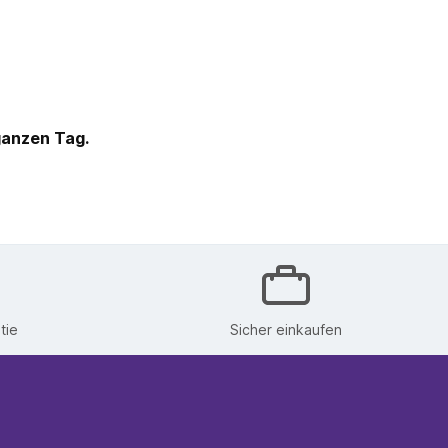
ganzen Tag.
tie
Sicher einkaufen