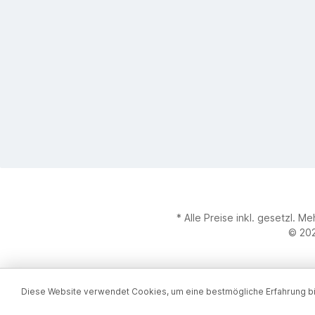
* Alle Preise inkl. gesetzl. M
© 202
Diese Website verwendet Cookies, um eine bestmögliche Erfahrung b