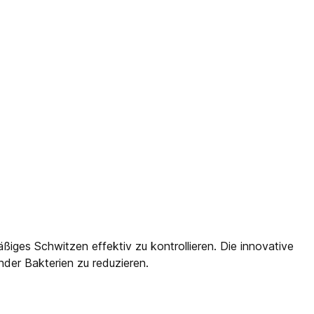
ges Schwitzen effektiv zu kontrollieren. Die innovative
nder Bakterien zu reduzieren.