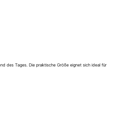
d des Tages. Die praktische Größe eignet sich ideal für