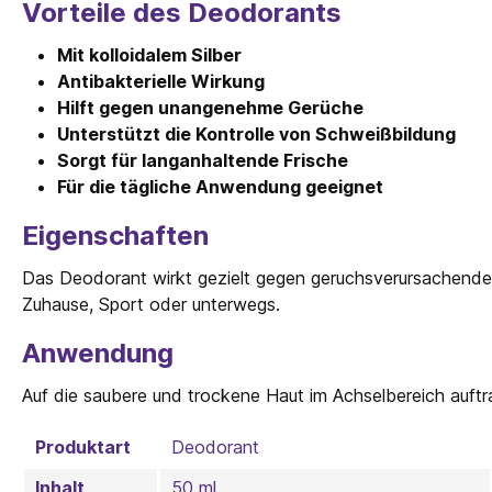
Vorteile des Deodorants
Mit kolloidalem Silber
Antibakterielle Wirkung
Hilft gegen unangenehme Gerüche
Unterstützt die Kontrolle von Schweißbildung
Sorgt für langanhaltende Frische
Für die tägliche Anwendung geeignet
Eigenschaften
Das Deodorant wirkt gezielt gegen geruchsverursachende 
Zuhause, Sport oder unterwegs.
Anwendung
Auf die saubere und trockene Haut im Achselbereich auftr
Produktart
Deodorant
Inhalt
50 ml