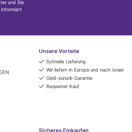
ter und Sie
informiert
Unsere Vorteile
Schnelle Lieferung
Wir liefern in Europa und nach Israel
GEN
Geld-zurück-Garantie
Bequemer Kauf
Sicheres Einkaufen