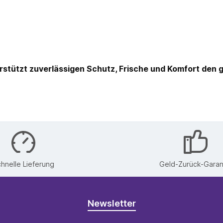
terstützt zuverlässigen Schutz, Frische und Komfort den 
hnelle Lieferung
Geld-Zurück-Garan
Newsletter