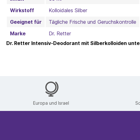
Wirkstoff
Kolloidales Silber
Geeignet für
Tägliche Frische und Geruchskontrolle
Marke
Dr. Retter
Dr. Retter Intensiv-Deodorant mit Silberkolloiden un
Europa und Israel
Sc