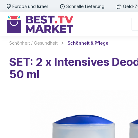
Europa und Israel
Schnelle Lieferung
Geld-Z
Schönheit / Gesundheit
Schönheit & Pflege
SET: 2 x Intensives Deod
50 ml