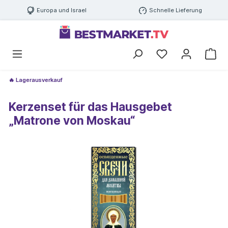
Europa und Israel
Schnelle Lieferung
🔥 Lagerausverkauf
Kerzenset für das Hausgebet
„Matrone von Moskau“