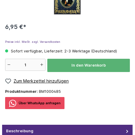
6,95 €*
Preise inkl. MwSt. zzgl. Versandkosten
Sofort verfügbar, Lieferzeit: 2-3 Werktage (Deutschland)
In den Warenkorb
Zum Merkzettel hinzufügen
Produktnummer:
BM1000485
Über WhatѕApp anfragеn
Beschreibung