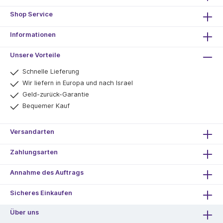
Shop Service
Informationen
Unsere Vorteile
Schnelle Lieferung
Wir liefern in Europa und nach Israel
Geld-zurück-Garantie
Bequemer Kauf
Versandarten
Zahlungsarten
Annahme des Auftrags
Sicheres Einkaufen
Über uns