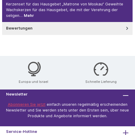
Kerzenset für das Hausgebet „Matrone von Moskau“ Geweihte
Wachskerzen für das Hausgebet, die mit der Verehrung der
seligen…
Mehr
Bewertungen
Europa und Israel
Schnelle Lieferung
Newsletter
Abonnieren Sie jetzt
einfach unseren regelmäßig erscheinenden
Newsletter und Sie werden stets unter den Ersten sein, über neue
Produkte und Angebote informiert werden.
Service-Hotline