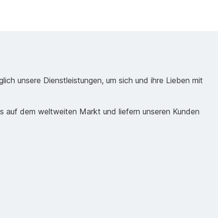
ich unsere Dienstleistungen, um sich und ihre Lieben mit
ds auf dem weltweiten Markt und liefern unseren Kunden