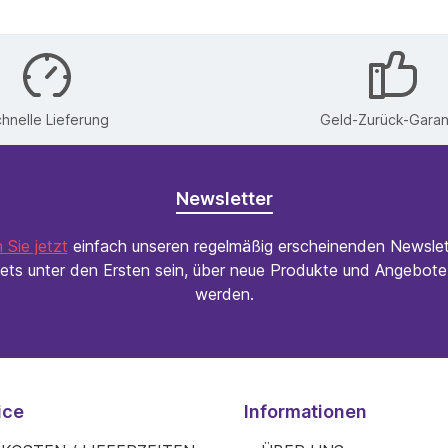
hnelle Lieferung
Geld-Zurück-Garan
Newsletter
 Sie jetzt
einfach unseren regelmäßig erscheinenden Newslet
ets unter den Ersten sein, über neue Produkte und Angebote 
werden.
ice
Informationen