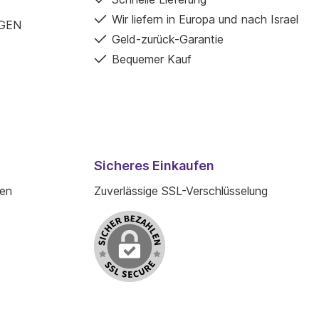
Wir liefern in Europa und nach Israel
GEN
Geld-zurück-Garantie
Bequemer Kauf
Sicheres Einkaufen
den
Zuverlässige SSL-Verschlüsselung