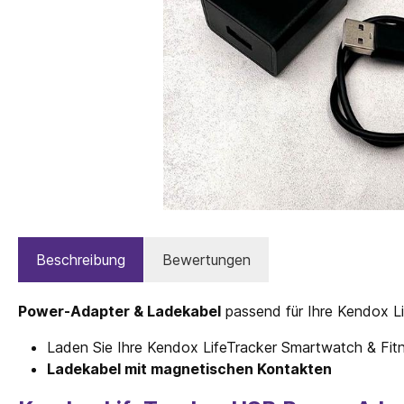
Beschreibung
Bewertungen
Power-Adapter & Ladekabel
passend für Ihre Kendox Li
Laden Sie Ihre Kendox LifeTracker Smartwatch & Fit
Ladekabel mit magnetischen Kontakten