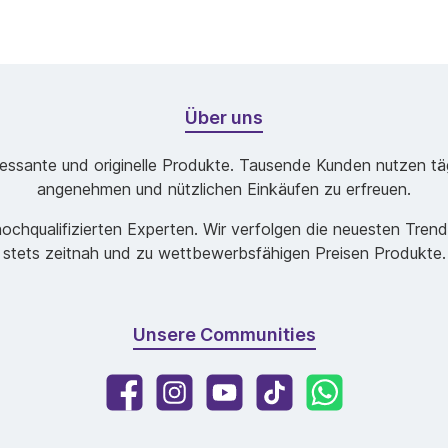
Über uns
ssante und originelle Produkte. Tausende Kunden nutzen tägl
angenehmen und nützlichen Einkäufen zu erfreuen.
chqualifizierten Experten. Wir verfolgen die neuesten Tren
stets zeitnah und zu wettbewerbsfähigen Preisen Produkte.
Unsere Communities