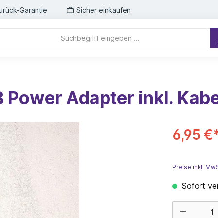
urück-Garantie
Sicher einkaufen
 Power Adapter inkl. Kabe
6,95 €
Preise inkl. Mw
Sofort ver