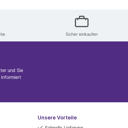
tie
Sicher einkaufen
ter und Sie
informiert
Unsere Vorteile
Schnelle Lieferung