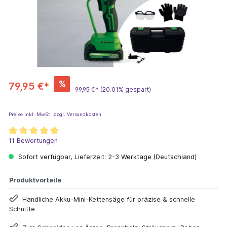
%
79,95 €*
99,95 €*
(20.01% gespart)
Preise inkl. MwSt. zzgl. Versandkosten
11 Bewertungen
Sofort verfügbar, Lieferzeit: 2-3 Werktage (Deutschland)
Produktvorteile
Handliche Akku-Mini-Kettensäge für präzise & schnelle
Schnitte