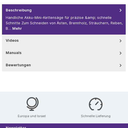
Beschreibung
Handliche Akku-Mini-Kettensäge für präzise &amp; schnelle
Schnitte Zum Schneiden von Ästen, Brennholz, Sträuchern, Reben,
B…
Mehr
Videos
Manuals
Bewertungen
Europa und Israel
Schnelle Lieferung
Newsletter