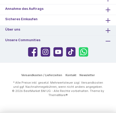
Annahme des Auftrags
Sicheres Einkaufen
Über uns
Unsere Communities
Versandkosten / Lieferzeiten
Kontakt
Newsletter
* Alle Preise inkl. gesetzl. Mehrwertsteuer zzgl.
Versandkosten
und ggf. Nachnahmegebühren, wenn nicht anders angegeben.
© 2026 BestMarket BM UG - Alle Rechte vorbehalten. Theme by
ThemeWare®