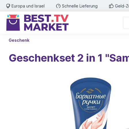
Europa und Israel
Schnelle Lieferung
Geld-Z
Geschenk
Geschenkset 2 in 1 "Sa