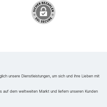
ich unsere Dienstleistungen, um sich und ihre Lieben mit
ds auf dem weltweiten Markt und liefern unseren Kunden