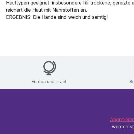
Hauttypen geeignet, insbesondere für trockene, gereizte u
reichert die Haut mit Nährstoffen an.
ERGEBNIS: Die Hände sind weich und samtig!
Europa und Israel
Sc
Abonnieren
werden st