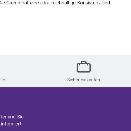
ie Creme hat eine ultra-reichhaltige Konsistenz und
tie
Sicher einkaufen
ter und Sie
informiert