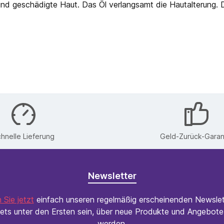
nd geschädigte Haut. Das Öl verlangsamt die Hautalterung. D
hnelle Lieferung
Geld-Zurück-Garan
Newsletter
 Sie jetzt
einfach unseren regelmäßig erscheinenden Newslet
ets unter den Ersten sein, über neue Produkte und Angebote 
werden.