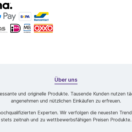
Über uns
ssante und originelle Produkte. Tausende Kunden nutzen tägl
angenehmen und nützlichen Einkäufen zu erfreuen.
chqualifizierten Experten. Wir verfolgen die neuesten Tren
stets zeitnah und zu wettbewerbsfähigen Preisen Produkte.