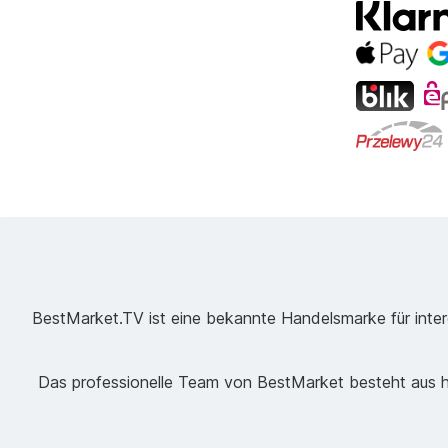
BestMarket.TV ist eine bekannte Handelsmarke für intere
Das professionelle Team von BestMarket besteht aus ho