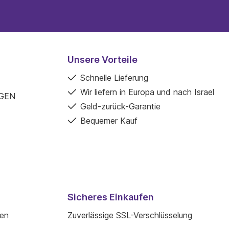
Unsere Vorteile
Schnelle Lieferung
Wir liefern in Europa und nach Israel
GEN
Geld-zurück-Garantie
Bequemer Kauf
Sicheres Einkaufen
den
Zuverlässige SSL-Verschlüsselung