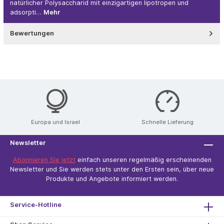
natürlicher Polysaccharid mit einzigartigen lipotropen und
adsorpti…
Mehr
Bewertungen
Europa und Israel
Schnelle Lieferung
Newsletter
Abonnieren Sie jetzt
einfach unseren regelmäßig erscheinenden
Newsletter und Sie werden stets unter den Ersten sein, über neue
Produkte und Angebote informiert werden.
Service-Hotline