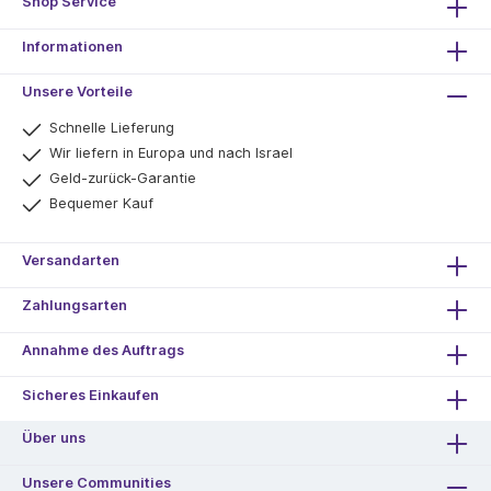
Shop Service
Informationen
Unsere Vorteile
Schnelle Lieferung
Wir liefern in Europa und nach Israel
Geld-zurück-Garantie
Bequemer Kauf
Versandarten
Zahlungsarten
Annahme des Auftrags
Sicheres Einkaufen
Über uns
Unsere Communities