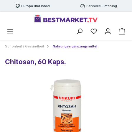
Europa und Israel
Schnelle Lieferung
Schönheit / Gesundheit
Nahrungsergänzungsmittel
Chitosan, 60 Kaps.