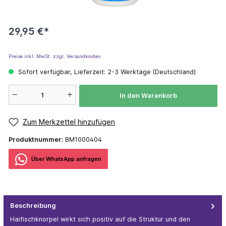
29,95 €*
Preise inkl. MwSt. zzgl. Versandkosten
Sofort verfügbar, Lieferzeit: 2-3 Werktage (Deutschland)
In den Warenkorb
Zum Merkzettel hinzufügen
Produktnummer:
BM1000404
Über WhatѕApp anfragеn
Beschreibung
Haifischknorpel wirkt sich positiv auf die Struktur und den