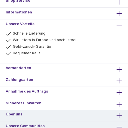
Shop Service
Informationen
Unsere Vorteile
Schnelle Lieferung
Wir liefern in Europa und nach Israel
Geld-zurück-Garantie
Bequemer Kauf
Versandarten
Zahlungsarten
Annahme des Auftrags
Sicheres Einkaufen
Über uns
Unsere Communities