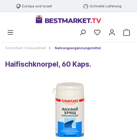
Europa und Israel
Schnelle Lieferung
Schönheit / Gesundheit
Nahrungsergänzungsmittel
Haifischknorpel, 60 Kaps.