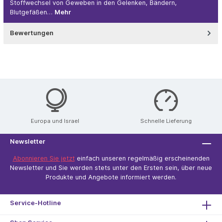
Stoffwechsel von Geweben in den Gelenken, Bändern,
Blutgefäßen…
Mehr
Bewertungen
Europa und Israel
Schnelle Lieferung
Newsletter
Abonnieren Sie jetzt
einfach unseren regelmäßig erscheinenden
Newsletter und Sie werden stets unter den Ersten sein, über neue
Produkte und Angebote informiert werden.
Service-Hotline