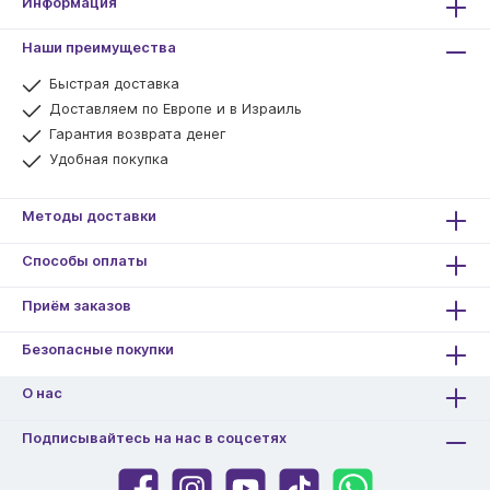
Информация
Наши преимущества
Быстрая доставка
Доставляем по Европе и в Израиль
Гарантия возврата денег
Удобная покупка
Методы доставки
Способы оплаты
Приём заказов
Безопасные покупки
О нас
Подписывайтесь на нас в соцсетях