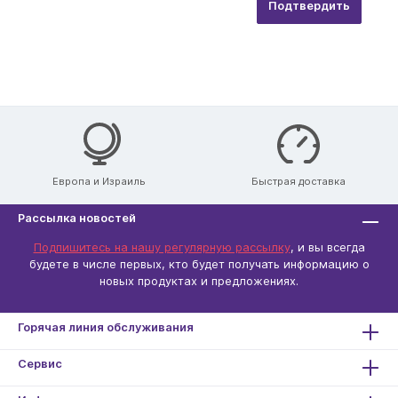
Подтвердить
Европа и Израиль
Быстрая доставка
Рассылка новостей
Подпишитесь на нашу регулярную рассылку
, и вы всегда
будете в числе первых, кто будет получать информацию о
новых продуктах и ​​предложениях.
Горячая линия обслуживания
Сервис