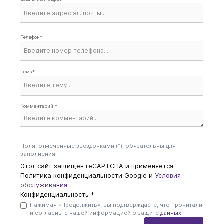
Телефон*
Тема*
Комментарий *
Поля, отмеченные звездочками (*), обязательны для
заполнения.
Этот сайт защищен reCAPTCHA и применяется
Политика конфиденциальности Google
и
Условия
обслуживания
.
Конфиденциальность *
Нажимая «Продолжить», вы подтверждаете, что прочитали
и согласны с нашей информацией о защите
данных
.