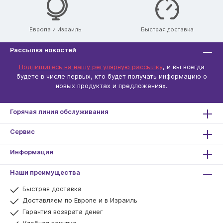
Европа и Израиль
Быстрая доставка
Рассылка новостей
Подпишитесь на нашу регулярную рассылку
, и вы всегда
будете в числе первых, кто будет получать информацию о
новых продуктах и ​​предложениях.
Горячая линия обслуживания
Сервис
Информация
Наши преимущества
Быстрая доставка
Доставляем по Европе и в Израиль
Гарантия возврата денег