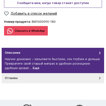
Сообщите мне, когда товар станет доступен
Добавить в список желаний
Номер продукта:
BM1000090-180
Спросить в WhatsApp
Описание
Научно доказано – засыпаете быстрее, сон глубже и дольше
Превратите свой старый матрас в удобную роскошную
удобную кроват…
Ещё
Отзывы