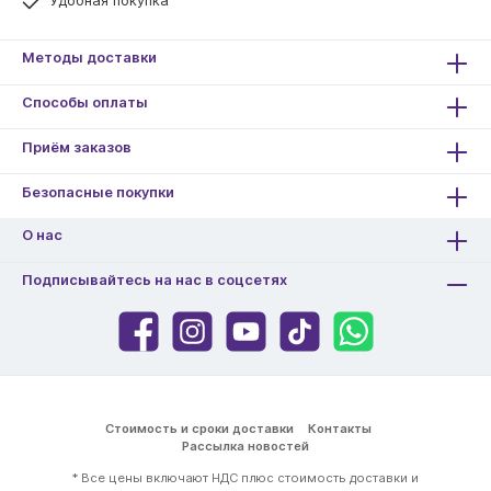
Удобная покупка
Методы доставки
Способы оплаты
Приём заказов
Безопасные покупки
О нас
Подписывайтесь на нас в соцсетях
Стоимость и сроки доставки
Контакты
Рассылка новостей
* Все цены включают НДС плюс стоимость
доставки
и