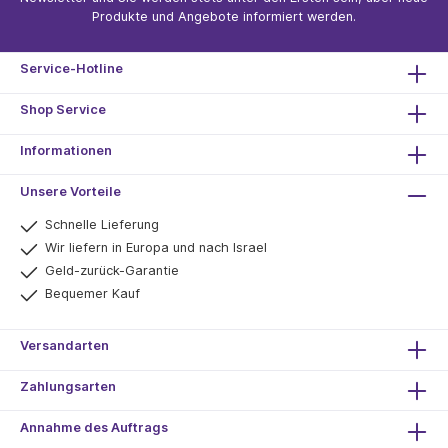
Produkte und Angebote informiert werden.
Service-Hotline
Shop Service
Informationen
Unsere Vorteile
Schnelle Lieferung
Wir liefern in Europa und nach Israel
Geld-zurück-Garantie
Bequemer Kauf
Versandarten
Zahlungsarten
Annahme des Auftrags