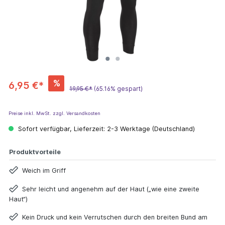
%
6,95 €*
19,95 €*
(65.16% gespart)
Preise inkl. MwSt. zzgl. Versandkosten
Sofort verfügbar, Lieferzeit: 2-3 Werktage (Deutschland)
Produktvorteile
Weich im Griff
Sehr leicht und angenehm auf der Haut („wie eine zweite
Haut“)
Kein Druck und kein Verrutschen durch den breiten Bund am