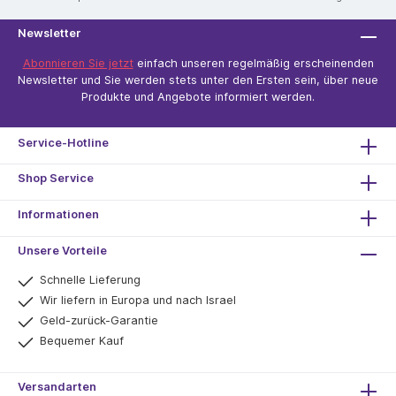
Newsletter
Abonnieren Sie jetzt
einfach unseren regelmäßig erscheinenden
Newsletter und Sie werden stets unter den Ersten sein, über neue
Produkte und Angebote informiert werden.
Service-Hotline
Shop Service
Informationen
Unsere Vorteile
Schnelle Lieferung
Wir liefern in Europa und nach Israel
Geld-zurück-Garantie
Bequemer Kauf
Versandarten