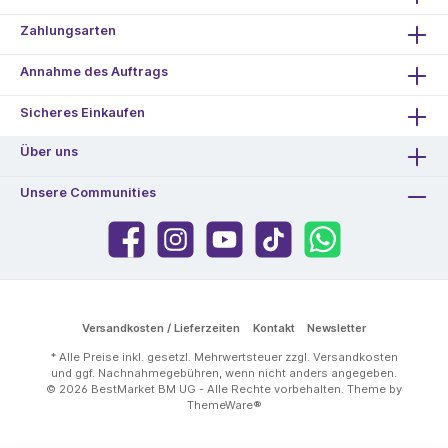
Zahlungsarten
Annahme des Auftrags
Sicheres Einkaufen
Über uns
Unsere Communities
Versandkosten / Lieferzeiten
Kontakt
Newsletter
* Alle Preise inkl. gesetzl. Mehrwertsteuer zzgl.
Versandkosten
und ggf. Nachnahmegebühren, wenn nicht anders angegeben.
© 2026 BestMarket BM UG - Alle Rechte vorbehalten. Theme by
ThemeWare®