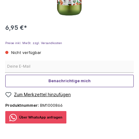
6,95 €*
Preise inkl. MwSt. zzgl. Versandkosten
Nicht verfügbar
Deine E-Mail
Benachrichtige mich
Zum Merkzettel hinzufügen
Produktnummer:
BM1000866
Über WhatѕApp anfragеn