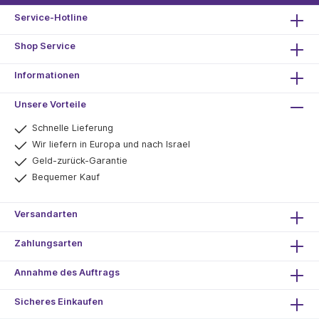
Service-Hotline
Shop Service
Informationen
Unsere Vorteile
Schnelle Lieferung
Wir liefern in Europa und nach Israel
Geld-zurück-Garantie
Bequemer Kauf
Versandarten
Zahlungsarten
Annahme des Auftrags
Sicheres Einkaufen