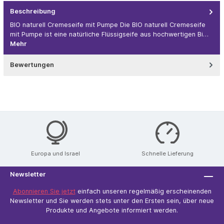
Beschreibung
BIO naturell Cremeseife mit Pumpe Die BIO naturell Cremeseife
mit Pumpe ist eine natürliche Flüssigseife aus hochwertigen Bi…
Mehr
Bewertungen
Europa und Israel
Schnelle Lieferung
Newsletter
Abonnieren Sie jetzt
einfach unseren regelmäßig erscheinenden
Newsletter und Sie werden stets unter den Ersten sein, über neue
Produkte und Angebote informiert werden.