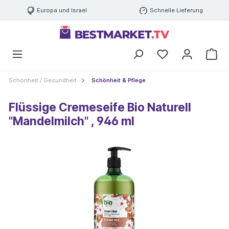
Europa und Israel
Schnelle Lieferung
Schönheit / Gesundheit
Schönheit & Pflege
Flüssige Cremeseife Bio Naturell
"Mandelmilch" , 946 ml