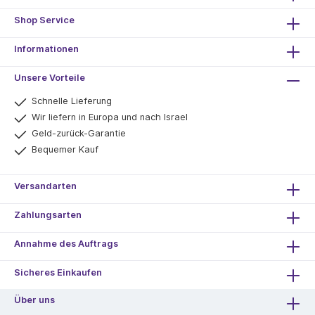
Shop Service
Informationen
Unsere Vorteile
Schnelle Lieferung
Wir liefern in Europa und nach Israel
Geld-zurück-Garantie
Bequemer Kauf
Versandarten
Zahlungsarten
Annahme des Auftrags
Sicheres Einkaufen
Über uns