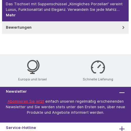
Das Tischset mit Suppenschüssel „Königliches Porzellan“ vereint
Luxus, Funktionalität und Eleganz. Verwandeln Sie jede Mahlz…
Mehr
Bewertungen
Europa und Israel
Schnelle Lieferung
Newsletter
Abonnieren Sie jetzt
einfach unseren regelmäßig erscheinenden
Newsletter und Sie werden stets unter den Ersten sein, über neue
Produkte und Angebote informiert werden.
Service-Hotline