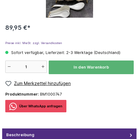
89,95 €*
Preise inkl. MwSt. zzgl. Versandkosten
Sofort verfügbar, Lieferzeit: 2-3 Werktage (Deutschland)
In den Warenkorb
Zum Merkzettel hinzufügen
Produktnummer:
BM1000747
Über WhatѕApp anfragеn
Beschreibung