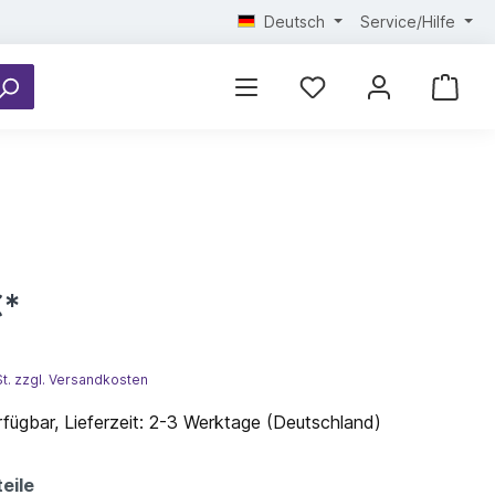
Deutsch
Service/Hilfe
€*
St. zzgl. Versandkosten
fügbar, Lieferzeit: 2-3 Werktage (Deutschland)
eile