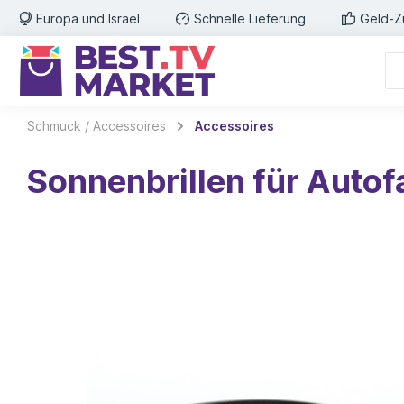
Europa und Israel
Schnelle Lieferung
Geld-Z
Schmuck / Accessoires
Accessoires
Sonnenbrillen für Auto