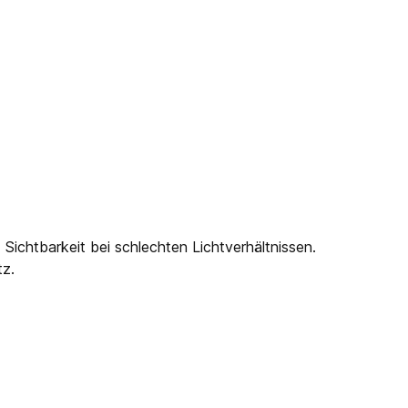
Sichtbarkeit bei schlechten Lichtverhältnissen.
tz.