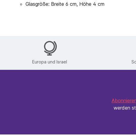
Glasgröße: Breite 6 cm, Höhe 4 cm
Europa und Israel
Sc
Abonnieren
werden st