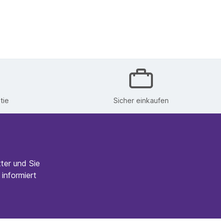
tie
Sicher einkaufen
ter und Sie
informiert