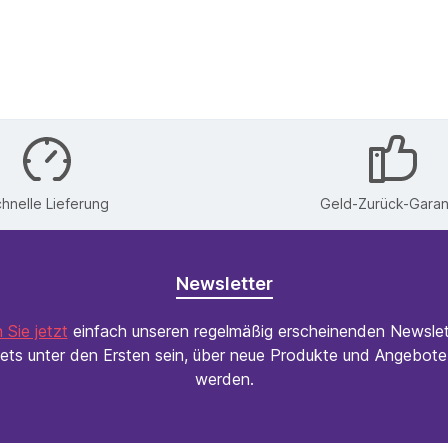
hnelle Lieferung
Geld-Zurück-Garan
Newsletter
 Sie jetzt
einfach unseren regelmäßig erscheinenden Newslet
ets unter den Ersten sein, über neue Produkte und Angebote 
werden.