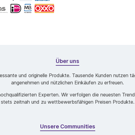
Über uns
ssante und originelle Produkte. Tausende Kunden nutzen tägl
angenehmen und nützlichen Einkäufen zu erfreuen.
chqualifizierten Experten. Wir verfolgen die neuesten Tren
stets zeitnah und zu wettbewerbsfähigen Preisen Produkte.
Unsere Communities