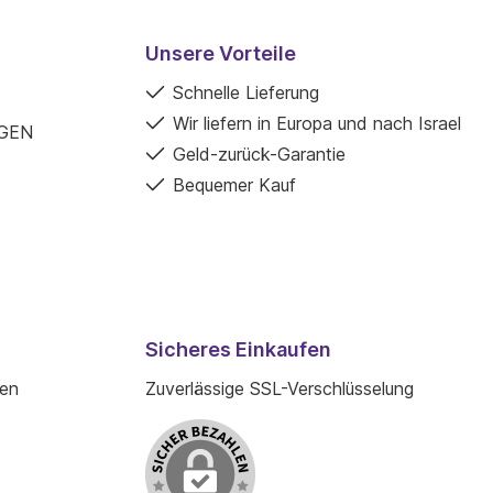
Unsere Vorteile
Schnelle Lieferung
Wir liefern in Europa und nach Israel
GEN
Geld-zurück-Garantie
Bequemer Kauf
Sicheres Einkaufen
den
Zuverlässige SSL-Verschlüsselung