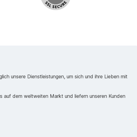
ich unsere Dienstleistungen, um sich und ihre Lieben mit
ds auf dem weltweiten Markt und liefern unseren Kunden