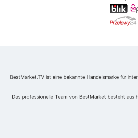
BestMarket.TV ist eine bekannte Handelsmarke für intere
Das professionelle Team von BestMarket besteht aus ho