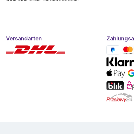
Versandarten
Zahlungsa