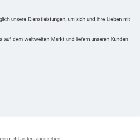
ich unsere Dienstleistungen, um sich und ihre Lieben mit
ds auf dem weltweiten Markt und liefern unseren Kunden
enn nicht anders angegeben.