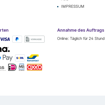
IMPRESSUM
rten
Annahme des Auftrags
Online: Täglich für 24 Stun