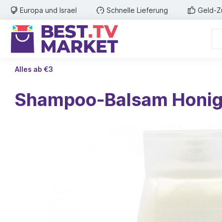
Europa und Israel
Schnelle Lieferung
Geld-Z
Alles ab €3
Shampoo-Balsam Honig