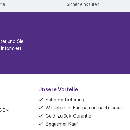
tie
Sicher einkaufen
ter und Sie
informiert
Unsere Vorteile
Schnelle Lieferung
Wir liefern in Europa und nach Israel
GEN
Geld-zurück-Garantie
Bequemer Kauf