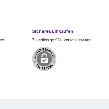
Sicheres Einkaufen
den
Zuverlässige SSL-Verschlüsselung