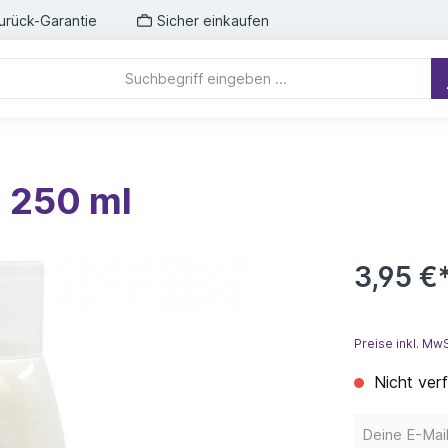
urück-Garantie
Sicher einkaufen
 250 ml
3,95 €
Preise inkl. Mw
Nicht ver
Deine E-Mail