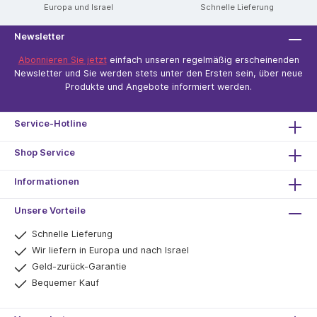
Europa und Israel
Schnelle Lieferung
Newsletter
Abonnieren Sie jetzt
einfach unseren regelmäßig erscheinenden
Newsletter und Sie werden stets unter den Ersten sein, über neue
Produkte und Angebote informiert werden.
Service-Hotline
Shop Service
Informationen
Unsere Vorteile
Schnelle Lieferung
Wir liefern in Europa und nach Israel
Geld-zurück-Garantie
Bequemer Kauf