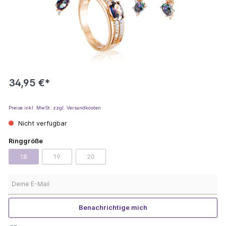
34,95 €*
Preise inkl. MwSt. zzgl. Versandkosten
Nicht verfügbar
Ringgröße
18
19
20
Deine E-Mail
Benachrichtige mich