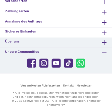
Versandarten
Zahlungsarten
Annahme des Auftrags
Sicheres Einkaufen
Über uns
Unsere Communities
Versandkosten / Lieferzeiten
Kontakt
Newsletter
* Alle Preise inkl. gesetzl. Mehrwertsteuer zzgl.
Versandkosten
und ggf. Nachnahmegebühren, wenn nicht anders angegeben.
© 2026 BestMarket BM UG - Alle Rechte vorbehalten. Theme by
ThemeWare®