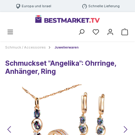
Europa und Israel
Schnelle Lieferung
Schmuck / Accessoires
Juwelierwaren
Schmuckset "Angelika": Ohrringe,
Anhänger, Ring