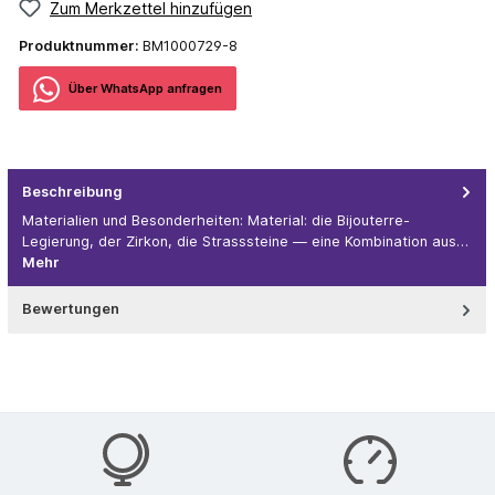
Zum Merkzettel hinzufügen
Produktnummer:
BM1000729-8
Über WhatѕApp anfragеn
Beschreibung
Materialien und Besonderheiten: Material: die Bijouterre-
Legierung, der Zirkon, die Strasssteine — eine Kombination aus…
Mehr
Bewertungen