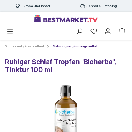
Europa und Israel
Schnelle Lieferung
Schönheit / Gesundheit
Nahrungsergänzungsmittel
Ruhiger Schlaf Tropfen "Bioherba",
Tinktur 100 ml