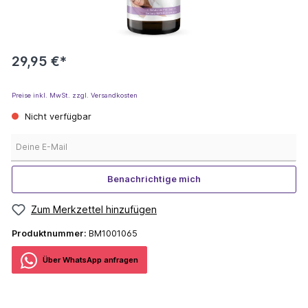
29,95 €*
Preise inkl. MwSt. zzgl. Versandkosten
Nicht verfügbar
Deine E-Mail
Benachrichtige mich
Zum Merkzettel hinzufügen
Produktnummer:
BM1001065
Über WhatѕApp anfragеn