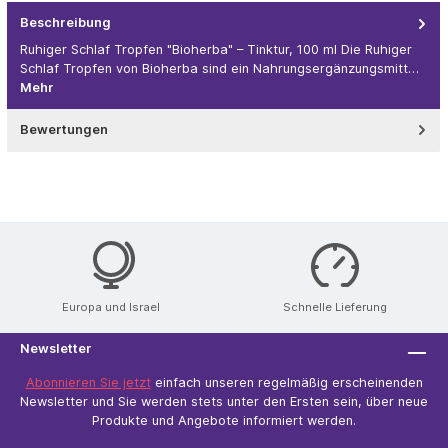
Beschreibung
Ruhiger Schlaf Tropfen "Bioherba" – Tinktur, 100 ml Die Ruhiger
Schlaf Tropfen von Bioherba sind ein Nahrungsergänzungsmitt…
Mehr
Bewertungen
Europa und Israel
Schnelle Lieferung
Newsletter
Abonnieren Sie jetzt
einfach unseren regelmäßig erscheinenden
Newsletter und Sie werden stets unter den Ersten sein, über neue
Produkte und Angebote informiert werden.