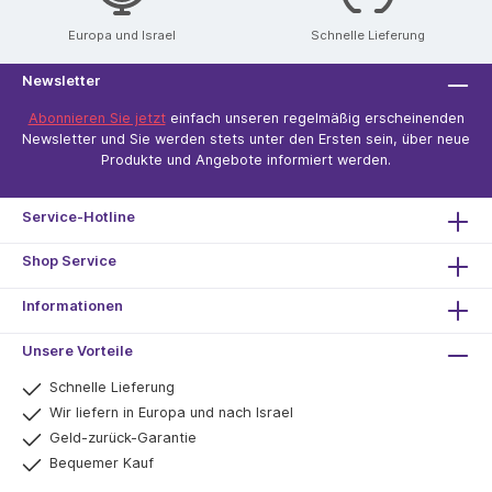
Europa und Israel
Schnelle Lieferung
Newsletter
Abonnieren Sie jetzt
einfach unseren regelmäßig erscheinenden
Newsletter und Sie werden stets unter den Ersten sein, über neue
Produkte und Angebote informiert werden.
Service-Hotline
Shop Service
Informationen
Unsere Vorteile
Schnelle Lieferung
Wir liefern in Europa und nach Israel
Geld-zurück-Garantie
Bequemer Kauf