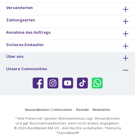
Versandarten
Zahlungsarten
Annahme des Auftrags
Sicheres Einkaufen
Über uns
Unsere Communities
Versandkosten / Lieferzeiten
Kontakt
Newsletter
* Alle Preise inkl. gesetzl. Mehrwertsteuer zzgl.
Versandkosten
und ggf. Nachnahmegebühren, wenn nicht anders angegeben.
© 2026 BestMarket BM UG - Alle Rechte vorbehalten. Theme by
ThemeWare®