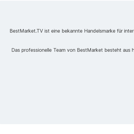
BestMarket.TV ist eine bekannte Handelsmarke für intere
Das professionelle Team von BestMarket besteht aus ho