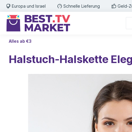
Europa und Israel
Schnelle Lieferung
Geld-Z
Alles ab €3
Halstuch-Halskette Eleg