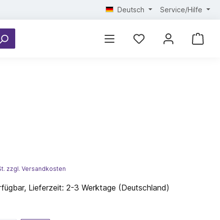
Deutsch
Service/Hilfe
*
St. zzgl. Versandkosten
fügbar, Lieferzeit: 2-3 Werktage (Deutschland)