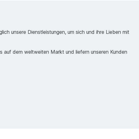
ich unsere Dienstleistungen, um sich und ihre Lieben mit
ds auf dem weltweiten Markt und liefern unseren Kunden