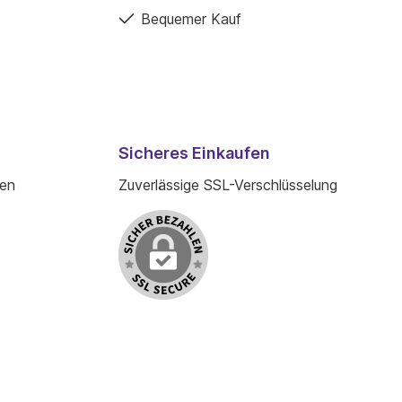
Bequemer Kauf
Sicheres Einkaufen
den
Zuverlässige SSL-Verschlüsselung