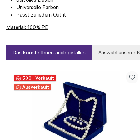
Universelle Farben
Passt zu jedem Outfit
Material: 100% PE
Das könnte Ihnen auch gefallen
Auswahl unserer 
500+ Verkauft
Ausverkauft