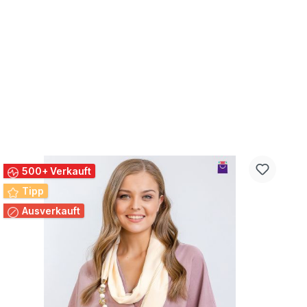
500+ Verkauft
Tipp
Ausverkauft