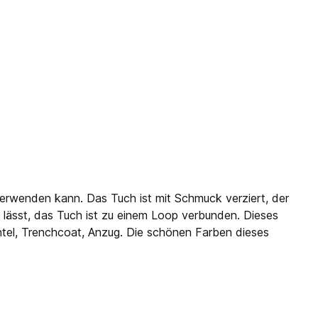
verwenden kann. Das Tuch ist mit Schmuck verziert, der
 lässt, das Tuch ist zu einem Loop verbunden. Dieses
Mantel, Trenchcoat, Anzug. Die schönen Farben dieses