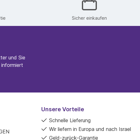
tie
Sicher einkaufen
ter und Sie
informiert
Unsere Vorteile
Schnelle Lieferung
Wir liefern in Europa und nach Israel
GEN
Geld-zurück-Garantie