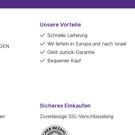
Unsere Vorteile
Schnelle Lieferung
Wir liefern in Europa und nach Israel
GEN
Geld-zurück-Garantie
Bequemer Kauf
Sicheres Einkaufen
den
Zuverlässige SSL-Verschlüsselung