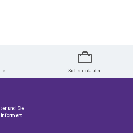
tie
Sicher einkaufen
ter und Sie
informiert