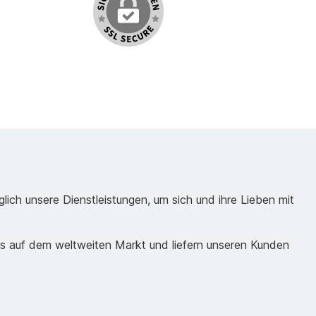
ich unsere Dienstleistungen, um sich und ihre Lieben mit
ds auf dem weltweiten Markt und liefern unseren Kunden