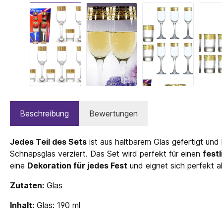
Beschreibung
Bewertungen
Jedes Teil des Sets
ist aus haltbarem Glas gefertigt und
Schnapsglas verziert. Das Set wird perfekt für einen
fest
eine
Dekoration für jedes Fest
und eignet sich perfekt a
Zutaten:
Glas
Inhalt:
Glas: 190 ml