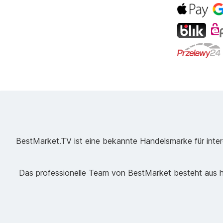
BestMarket.TV ist eine bekannte Handelsmarke für intere
Das professionelle Team von BestMarket besteht aus ho