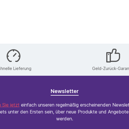
hnelle Lieferung
Geld-Zurück-Garan
Newsletter
 Sie jetzt
einfach unseren regelmäßig erscheinenden Newslet
ets unter den Ersten sein, über neue Produkte und Angebote 
werden.