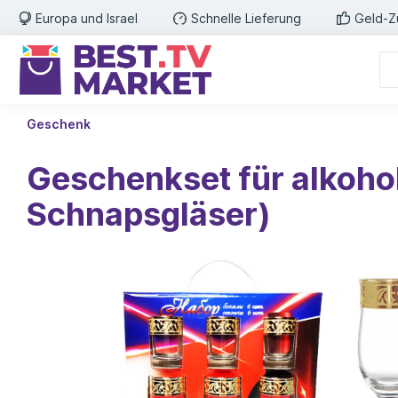
Europa und Israel
Schnelle Lieferung
Geld-Z
Geschenk
Geschenkset für alkohol
Schnapsgläser)