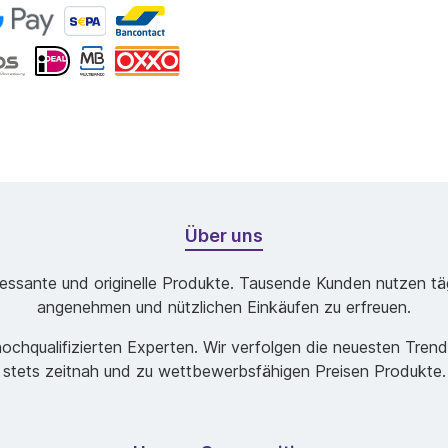
Über uns
ssante und originelle Produkte. Tausende Kunden nutzen tägl
angenehmen und nützlichen Einkäufen zu erfreuen.
chqualifizierten Experten. Wir verfolgen die neuesten Tren
stets zeitnah und zu wettbewerbsfähigen Preisen Produkte.