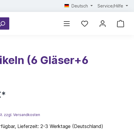
Deutsch
Service/Hilfe
ikeln (6 Gläser+6
€*
St. zzgl. Versandkosten
fügbar, Lieferzeit: 2-3 Werktage (Deutschland)