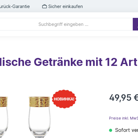
urück-Garantie
Sicher einkaufen
ische Getränke mit 12 Art
49,95 
Preise inkl. Mw
Sofort ver