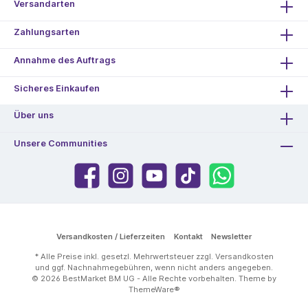
Versandarten
Zahlungsarten
Annahme des Auftrags
Sicheres Einkaufen
Über uns
Unsere Communities
Versandkosten / Lieferzeiten
Kontakt
Newsletter
* Alle Preise inkl. gesetzl. Mehrwertsteuer zzgl.
Versandkosten
und ggf. Nachnahmegebühren, wenn nicht anders angegeben.
© 2026 BestMarket BM UG - Alle Rechte vorbehalten. Theme by
ThemeWare®