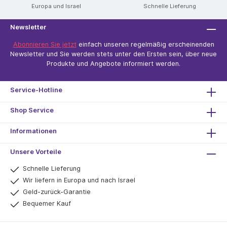
Europa und Israel
Schnelle Lieferung
Newsletter
Abonnieren Sie jetzt
einfach unseren regelmäßig erscheinenden
Newsletter und Sie werden stets unter den Ersten sein, über neue
Produkte und Angebote informiert werden.
Service-Hotline
Shop Service
Informationen
Unsere Vorteile
Schnelle Lieferung
Wir liefern in Europa und nach Israel
Geld-zurück-Garantie
Bequemer Kauf