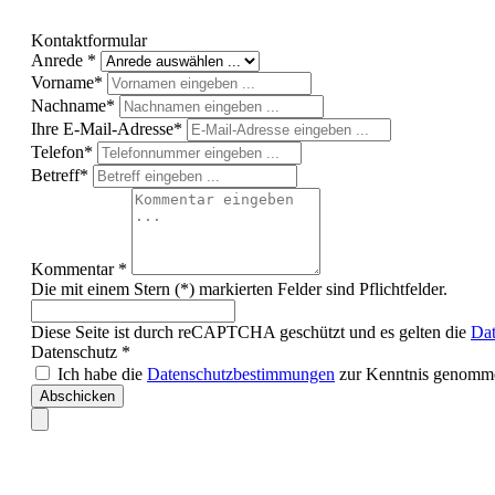
Kontaktformular
Anrede *
Vorname*
Nachname*
Ihre E-Mail-Adresse*
Telefon*
Betreff*
Kommentar *
Die mit einem Stern (*) markierten Felder sind Pflichtfelder.
Diese Seite ist durch reCAPTCHA geschützt und es gelten die
Dat
Datenschutz *
Ich habe die
Datenschutzbestimmungen
zur Kenntnis genomme
Abschicken