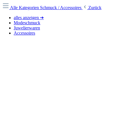
Alle Kategorien
Schmuck / Accessoires
Zurück
alles anzeigen ➔
Modeschmuck
Juwelierwaren
Accessoires